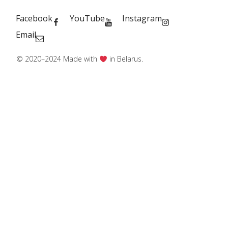
Facebook
YouTube
Instagram
Email
© 2020–2024 Made with
in Belarus.