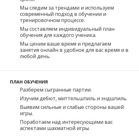
Мы следим за трендами и используем
современный подход в обучении и
тренировочном процессе.
Мы составляем индивидуальный план
обучения для каждого ученика.
Мы ценим ваше время и предлагаем
занятия онлайн в удобное для вас время и в
любой день.
ПЛАН ОБУЧЕНИЯ
Разберем сыгранные партии.
Изучим дебют, миттельшпиль и эндшпиль.
Выявим сильные и слабые стороны вашей
игры.
Поработаем над интересующими вас
аспектами шахматной игры.